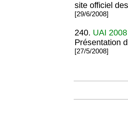
site officiel 
[29/6/2008]
240.
UAI 2008
Présentation d
[27/5/2008]