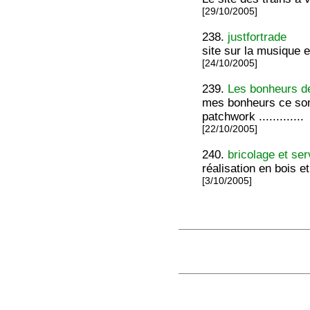
[29/10/2005]
238.
justfortrade
site sur la musique 
[24/10/2005]
239.
Les bonheurs de
mes bonheurs ce sont 
patchwork .............
[22/10/2005]
240.
bricolage et ser
réalisation en bois et
[3/10/2005]