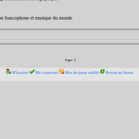
son francophone et musique du monde
Pages:
1
M'inscrire
Me connecter
Mot de passe oublié
Retour au forum