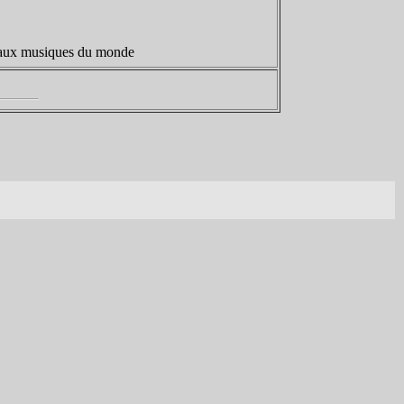
et aux musiques du monde