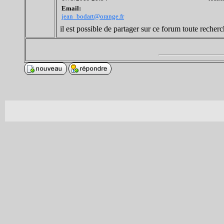
Email:
jean_bodart@orange.fr
il est possible de partager sur ce forum toute rech