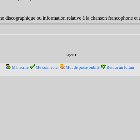
erche discographique ou information relative à la chanson francophone 
Pages:
1
M'inscrire
Me connecter
Mot de passe oublié
Retour au forum