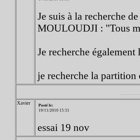
Je suis à la recherche d
MOULOUDJI : "Tous mes
Je recherche également l
je recherche la partiti
Xavier
Posté le:
19/11/2010 15:51
essai 19 nov