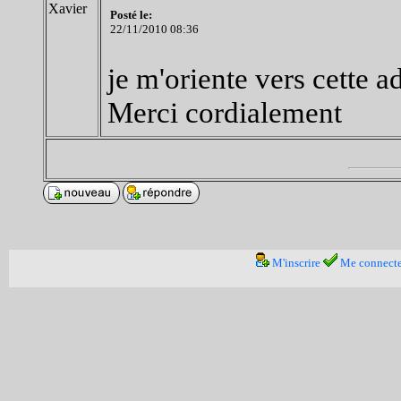
Xavier
Posté le:
22/11/2010 08:36
je m'oriente vers cette a
Merci cordialement
M'inscrire
Me connecte